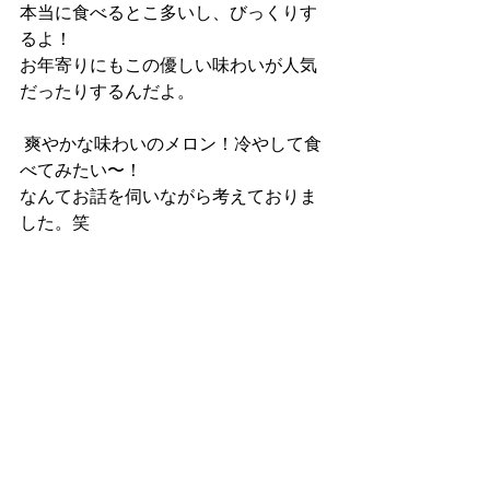
本当に食べるとこ多いし、びっくりす
るよ！
お年寄りにもこの優しい味わいが人気
だったりするんだよ。
 爽やかな味わいのメロン！冷やして食
べてみたい〜！
なんてお話を伺いながら考えておりま
した。笑