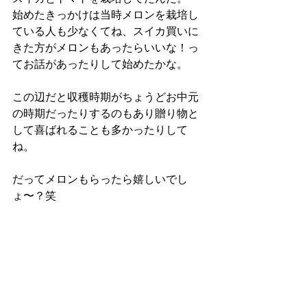
始めたきっかけは当時メロンを栽培し
ている人も少なくてね、スイカ買いに
きた方がメロンもあったらいいな！っ
てお話があったりして始めたかな。
この辺だと収穫時期がちょうどお中元
の時期だったりするのもあり贈り物と
して喜ばれることも多かったりして
ね。
だってメロンもらったら嬉しいでし
ょ〜？笑