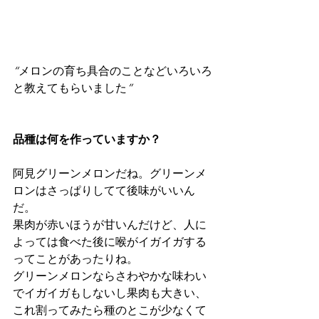
“
メロンの育ち具合のことなどいろいろ
と教えてもらいました
”
品種は何を作っていますか？
阿見グリーンメロンだね。グリーンメ
ロンはさっぱりしてて後味がいいん
だ。
果肉が赤いほうが甘いんだけど、人に
よっては食べた後に喉がイガイガする
ってことがあったりね。
グリーンメロンならさわやかな味わい
でイガイガもしないし果肉も大きい、
これ割ってみたら種のとこが少なくて