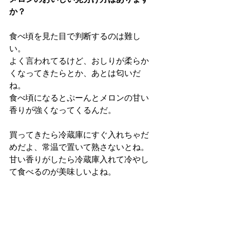
か？
食べ頃を見た目で判断するのは難し
い。
よく言われてるけど、おしりが柔らか
くなってきたらとか、あとは匂いだ
ね。
食べ頃になるとぷーんとメロンの甘い
香りが強くなってくるんだ。
買ってきたら冷蔵庫にすぐ入れちゃだ
めだよ、常温で置いて熟さないとね。
甘い香りがしたら冷蔵庫入れて冷やし
て食べるのが美味しいよね。