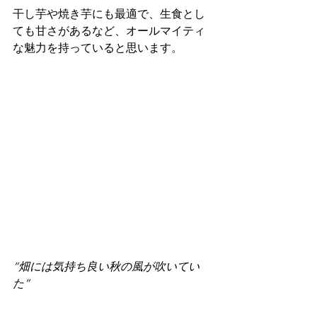
干し芋や焼き芋にも最適で、生食とし
ても甘さがあるなど、オールマイティ
な魅力を持っていると思います。
“畑には気持ち良い秋の風が吹いてい
た”