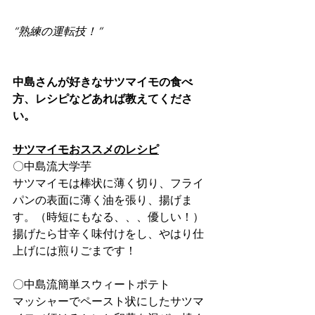
“熟練の運転技！”
中島さんが好きなサツマイモの食べ
方、レシピなどあれば教えてくださ
い。
サツマイモおススメのレシピ
〇中島流大学芋
サツマイモは棒状に薄く切り、フライ
パンの表面に薄く油を張り、揚げま
す。（時短にもなる、、、優しい！）
揚げたら甘辛く味付けをし、やはり仕
上げには煎りごまです！
〇中島流簡単スウィートポテト
マッシャーでペースト状にしたサツマ