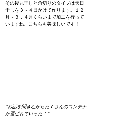
その後丸干しと角切りのタイプは天日
干しを３～４日かけて作ります。１２
月～３，４月くらいまで加工を行って
いますね。こちらも美味しいです！
“お話を聞きながらたくさんのコンテナ
が運ばれていった！”