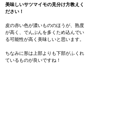
美味しいサツマイモの見分け方教えく
ださい！
皮の赤い色が濃いもののほうが、熟度
が高く、でんぷんを多くため込んでい
る可能性が高く美味しいと思います。
ちなみに形は上部よりも下部がふくれ
ているものが良いですね！