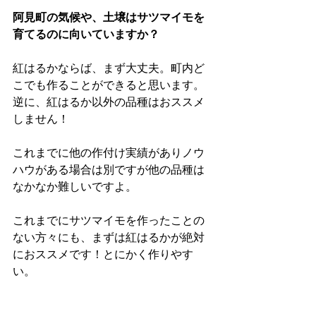
阿見町の気候や、土壌はサツマイモを
育てるのに向いていますか？
紅はるかならば、まず大丈夫。町内ど
こでも作ることができると思います。
逆に、紅はるか以外の品種はおススメ
しません！
これまでに他の作付け実績がありノウ
ハウがある場合は別ですが他の品種は
なかなか難しいですよ。
これまでにサツマイモを作ったことの
ない方々にも、まずは紅はるかが絶対
におススメです！とにかく作りやす
い。