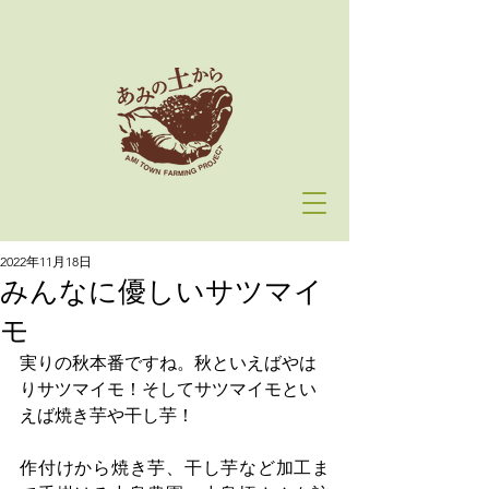
2022年11月18日
みんなに優しいサツマイ
モ
実りの秋本番ですね。秋といえばやは
りサツマイモ！そしてサツマイモとい
えば焼き芋や干し芋！
作付けから焼き芋、干し芋など加工ま