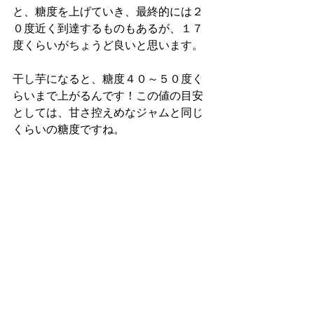
と、糖度を上げていき、最終的には２
０度近く到達するものもあるが、１７
度くらいがちょうど良いと思います。
干し芋になると、糖度４０～５０度く
らいまで上がるんです！この値の目安
としては、甘さ控えめなジャムと同じ
くらいの糖度ですね。