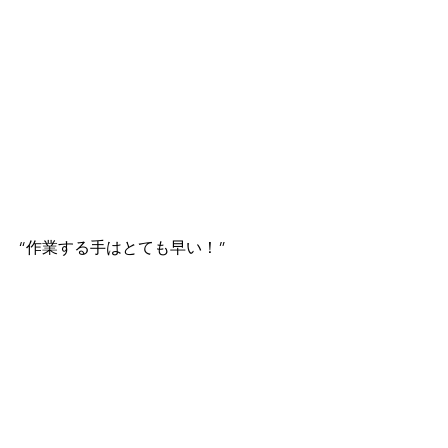
“作業する手はとても早い！”