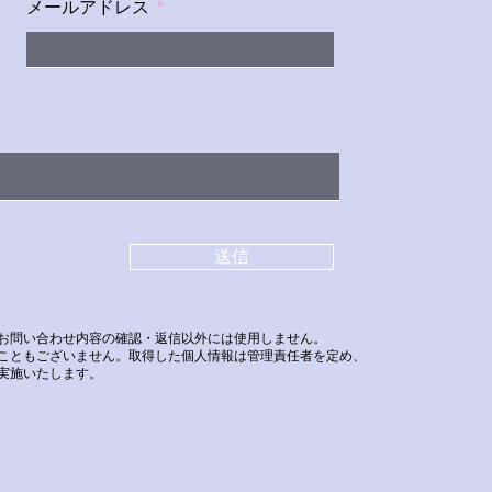
メールアドレス
送信
お問い合わせ内容の確認・返信以外には使用しません。
こともございません。取得した個人情報は管理責任者を定め、
実施いたします。