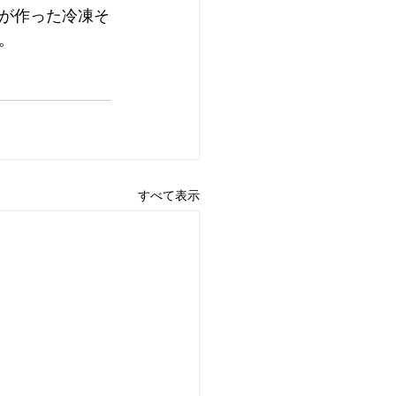
が作った冷凍そ
。
すべて表示