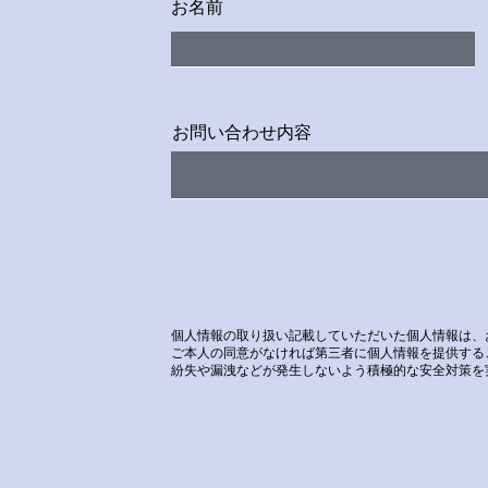
お名前
お問い合わせ内容
個人情報の取り扱い記載していただいた個人情報は、
ご本人の同意がなければ第三者に個人情報を提供する
紛失や漏洩などが発生しないよう積極的な安全対策を