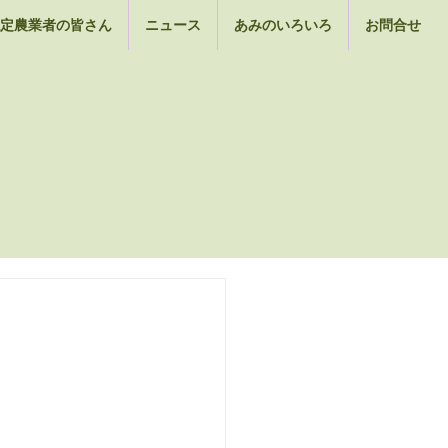
定農業者の皆さん
ニュース
あみのいろいろ
お問合せ