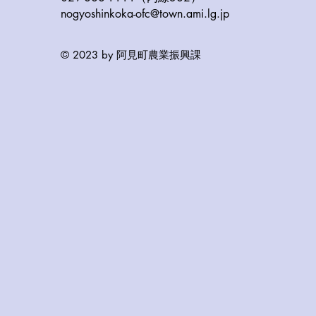
nogyoshinkoka-ofc@town.ami.lg.jp
© 2023 by 阿見町農業振興課