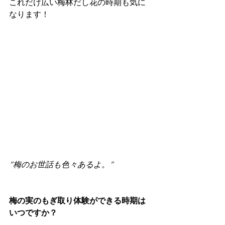
これだけ広い梅林だし花の時期も気に
なります！
“梅のお世話も色々あるよ。”
梅の実のもぎ取り体験ができる時期は
いつですか？