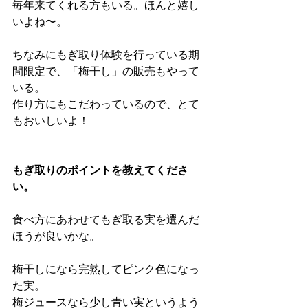
毎年来てくれる方もいる。ほんと嬉し
いよね〜。
ちなみにもぎ取り体験を行っている期
間限定で、「梅干し」の販売もやって
いる。
作り方にもこだわっているので、とて
もおいしいよ！
もぎ取りのポイントを教えてくださ
い。
食べ方にあわせてもぎ取る実を選んだ
ほうが良いかな。
梅干しになら完熟してピンク色になっ
た実。
梅ジュースなら少し青い実というよう