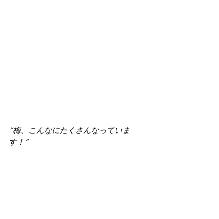
“梅、こんなにたくさんなっていま
す！”