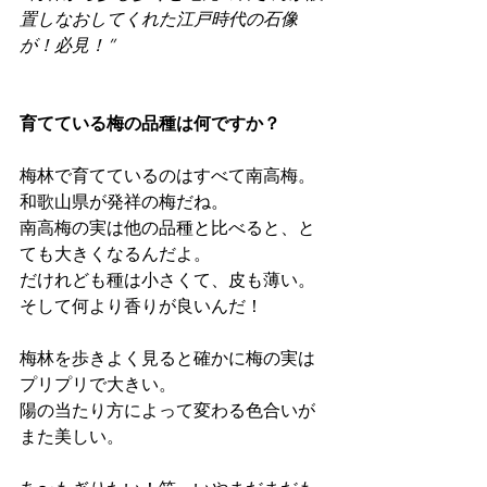
置しなおしてくれた江戸時代の石像
が！必見！”
育てている梅の品種は何ですか？
梅林で育てているのはすべて南高梅。
和歌山県が発祥の梅だね。
南高梅の実は他の品種と比べると、と
ても大きくなるんだよ。
だけれども種は小さくて、皮も薄い。
そして何より香りが良いんだ！
梅林を歩きよく見ると確かに梅の実は
プリプリで大きい。
陽の当たり方によって変わる色合いが
また美しい。