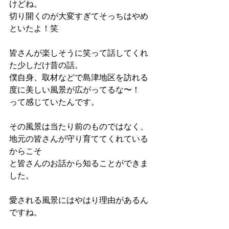
けどね。
切り開くのが大変すぎてそっちはやめ
といたよ！笑
皆さんが楽しそうに笑って話してくれ
た少しだけ昔の話。
僕自身、取材などで島津地区を訪れる
度に美しい風景が広がってるな〜！
って感じていたんです。
その風景は当たり前のものではなく、
地元の皆さんが守り育ててくれている
からこそ
と皆さんのお話から知ることができま
した。
愛される風景にはやはり理由があるん
ですね。