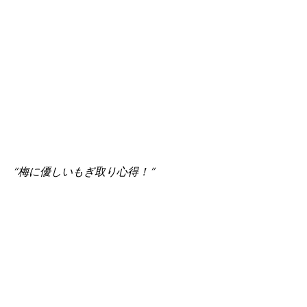
“梅に優しいもぎ取り心得！”