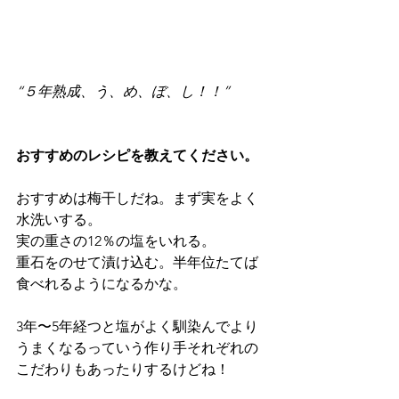
“５年熟成、う、め、ぼ、し！！”
おすすめのレシピを教えてください。
おすすめは梅干しだね。まず実をよく
水洗いする。
実の重さの12％の塩をいれる。
重石をのせて漬け込む。半年位たてば
食べれるようになるかな。
3年〜5年経つと塩がよく馴染んでより
うまくなるっていう作り手それぞれの
こだわりもあったりするけどね！