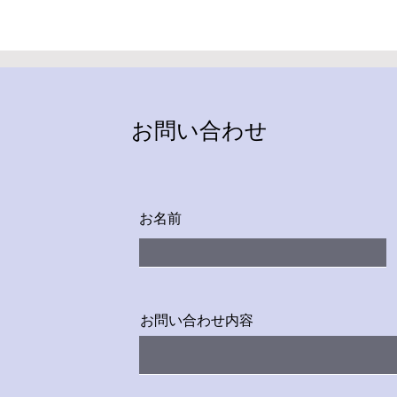
お問い合わせ
お名前
お問い合わせ内容