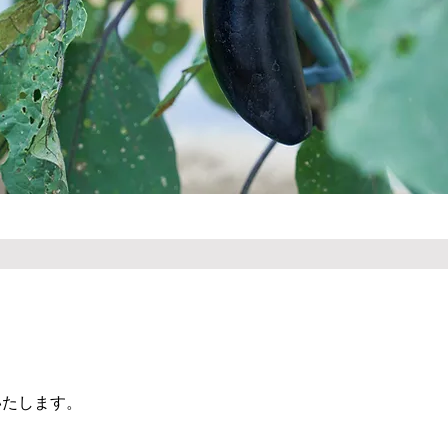
いたします。