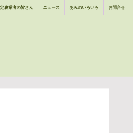
定農業者の皆さん
ニュース
あみのいろいろ
お問合せ