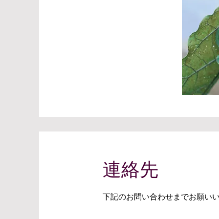
連絡先
下記のお問い合わせまでお願い