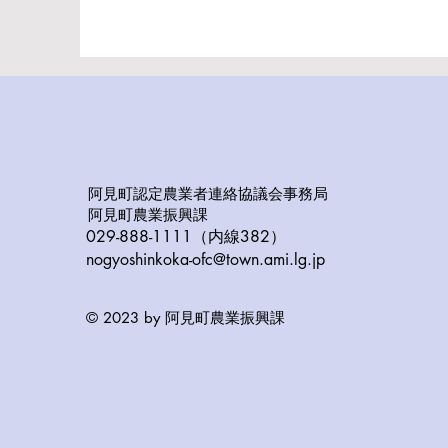
阿見町認定農業者連絡協議会事務局
阿見町農業振興課
029-888-1111（内線382
）
nogyoshinkoka-ofc@town.ami.lg.jp
© 2023 by 阿見町農業振興課