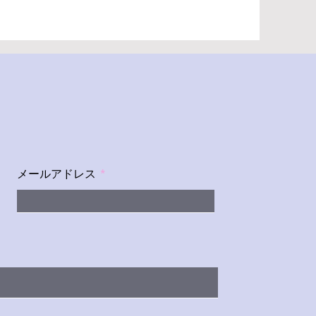
メールアドレス