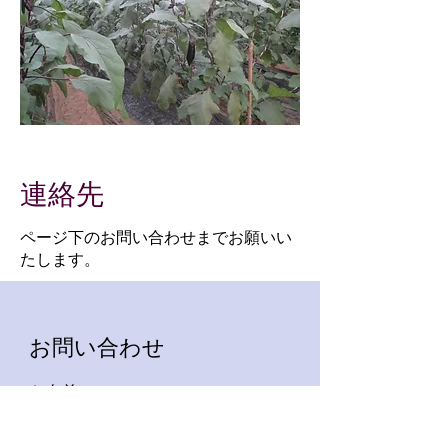
連絡先
​ページ下のお問い合わせまでお願いい
たします。
お問い合わせ
お名前