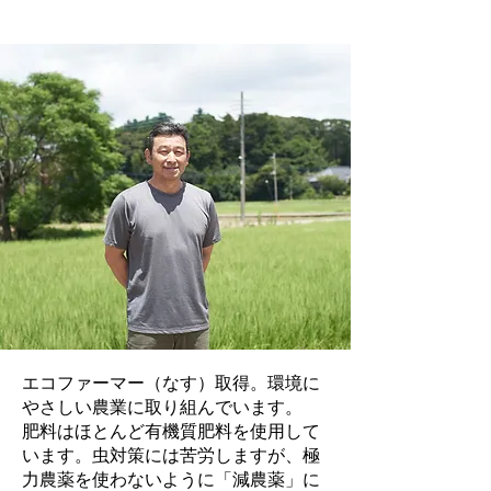
エコファーマー（なす）取得。環境に
やさしい農業に取り組んでいます。
肥料はほとんど有機質肥料を使用して
います。虫対策には苦労しますが、極
力農薬を使わないように「減農薬」に