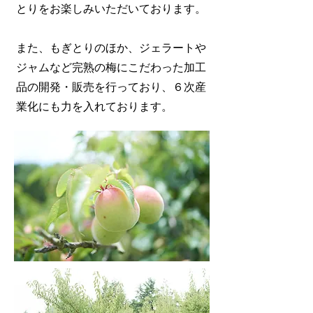
とりをお楽しみいただいております。
また、もぎとりのほか、ジェラートや
ジャムなど完熟の梅にこだわった加工
品の開発・販売を行っており、６次産
業化にも力を入れております。