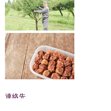
連絡先
​ページ下のお問い合わせまでお願いい