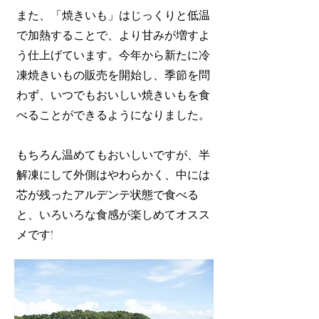
また、「焼きいも」はじっくりと低温
で加熱することで、より甘みが増すよ
う仕上げています。今年から新たに冷
凍焼きいもの販売を開始し、季節を問
わず、いつでもおいしい焼きいもを食
べることができるようになりました。
もちろん温めてもおいしいですが、半
解凍にして外側はやわらかく、中には
芯が残ったアルデンテ状態で食べる
と、いろいろな食感が楽しめてオスス
メです!