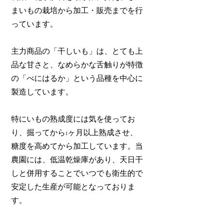
まいもの栽培から加工・販売までを行
っています。
主力商品の「干しいも」は、とても上
品な甘さと、なめらかな舌触りが特徴
の「べにはるか」という品種を中心に
製造しています。
特にいもの熟成度には気を使ってお
り、掘ってから1ヶ月以上熟成させ、
糖度を高めてから加工しています。当
農園には、低温乾燥庫があり、天日干
しと併用することでいつでも衛生的で
安定した生産が可能となっておりま
す。