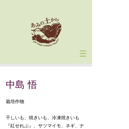
中島 悟
栽培作物
干しいも、焼きいも、冷凍焼きいも
『紅せれぶ』、サツマイモ、ネギ、ナ