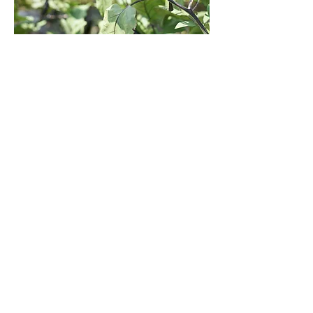
連絡先
下記のお問い合わせまでお願いいたし
ます。
お問い合わせ
お名前
メールアドレス