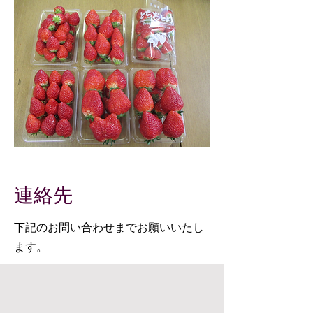
連絡先
下記のお問い合わせまでお願いいたし
ます。