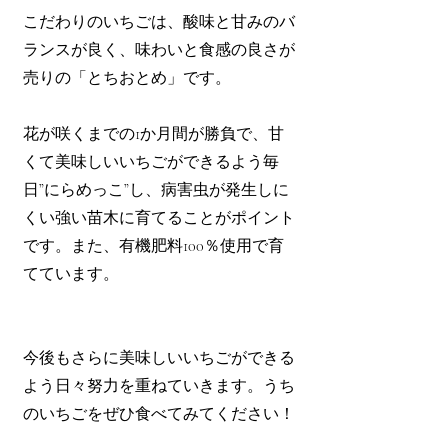
こだわりのいちごは、酸味と甘みのバ
ランスが良く、味わいと食感の良さが
売りの「とちおとめ」です。
花が咲くまでの1か月間が勝負で、甘
くて美味しいいちごができるよう毎
日”にらめっこ”し、病害虫が発生しに
くい強い苗木に育てることがポイント
です。また、有機肥料100％使用で育
てています。
今後もさらに美味しいいちごができる
よう日々努力を重ねていきます。うち
のいちごをぜひ食べてみてください！