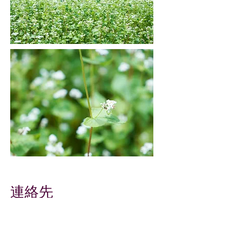
連絡先
​ページ下のお問い合わせまでお願いい
たします。