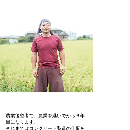
農業後継者で、農業を継いでから６年
目になります。
それまではコンクリート製造の仕事を