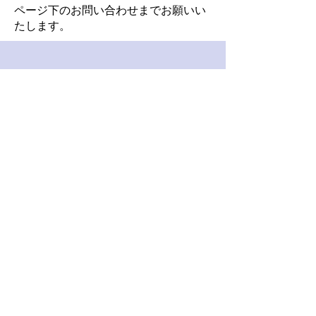
​ページ下のお問い合わせまでお願いい
たします。
お問い合わせ
お名前
メールアドレス
お問い合わせ内容
送信