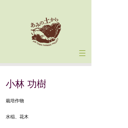
小林 功樹
栽培作物
水稲、花木