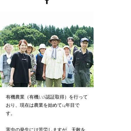
有機農業（有機JAS認証取得）を行って
おり、現在は農業を始めて14年目で
す。
害虫の発生には苦労しますが、天敵を