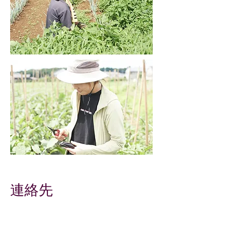
連絡先
下記のお問い合わせまでお願いいたし