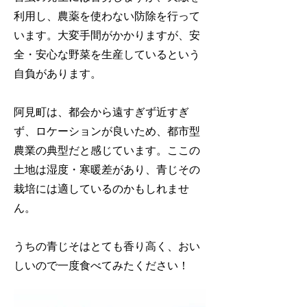
利用し、農薬を使わない防除を行って
います。大変手間がかかりますが、安
全・安心な野菜を生産しているという
自負があります。
阿見町は、都会から遠すぎず近すぎ
ず、ロケーションが良いため、都市型
農業の典型だと感じています。ここの
土地は湿度・寒暖差があり、青じその
栽培には適しているのかもしれませ
ん。
うちの青じそはとても香り高く、おい
しいので一度食べてみたください！