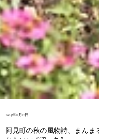
2025年11月12日